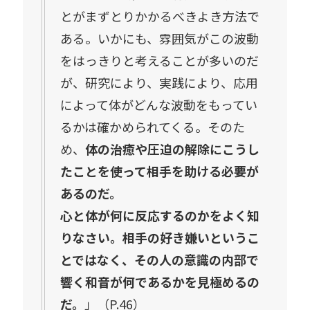
とがまずとりかかるべきよき方法で
ある。いかにも、雰囲気がこの波動
をはっきりと考えることが多いのだ
が、研究により、実践により、応用
によって体がどんな波動をもってい
るかは確かめられてくる。そのた
め、
体の治癒や圧迫の解除にこうし
たことを使って相手を助ける必要が
あるのだ。
心と体が何に反応するのかをよく知
りなさい。相手の好き嫌いというこ
とではなく、その人の意識の内部で
響く和音が何であるかを見極めるの
だ。
」（P.46）