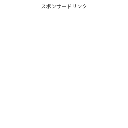
スポンサードリンク