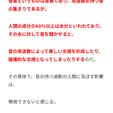
音楽というものは波長であり、周波数を持つ音
の集まりであるが、
人間の成分の60％以上は水分といわれており、
その水に対して音を聴かせると、
音の周波数によって美しい文様を形成したり、
破壊的な文様となってしまったりする
のだ。
その意味で、音の持つ波動が人間に及ぼす影響
は、
無視できないと感じる。