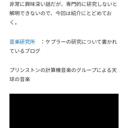
非常に興味深い話だが、専門的に研究しないと
解明できないので、今回は紹介にとどめてお
く。
音楽研究所
：ケプラーの研究について書かれ
ているブログ
プリンストンの計算機音楽のグループによる天
球の音楽