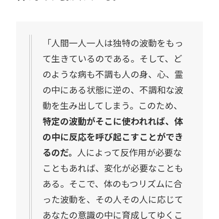
「人間一人一人は独特の波動をもっ
て生きているのである。そして、ど
のような病も不調も人の身、心、霊
の中にある状態に逆の、不調和な波
動を生み出してしまう。このため、
特定の波動がそこに使われれば、体
の中に反応を呼び起こすことができ
るのだ。
人によって反作用が必要な
こともあれば、変化が必要なことも
ある。そこで、体のもつリズムに合
った波動を、その人その人に応じて
あなたの意識の中に育成してゆくこ