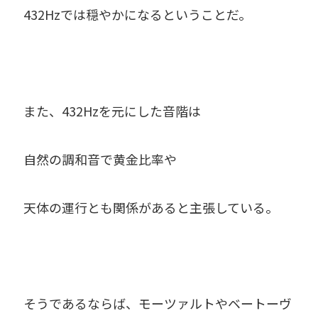
432Hzでは穏やかになるということだ。
また、432Hzを元にした音階は
自然の調和音で黄金比率や
天体の運行とも関係があると主張している。
そうであるならば、モーツァルトやベートーヴ