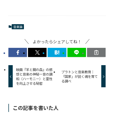
音楽論
よかったらシェアしてね！
映画『羊と鋼の森』の感
プラトンと音楽教育｜
想と音楽の神秘ー音の調
「国家」が説く魂を育て
和（ハーモニー）と霊性
る調べ
を向上させる秘密
この記事を書いた人