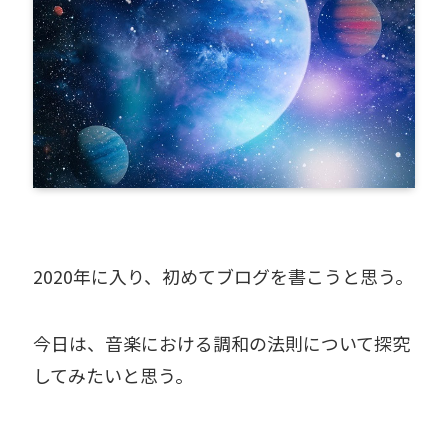
2020年に入り、初めてブログを書こうと思う。
今日は、音楽における調和の法則について探究
してみたいと思う。