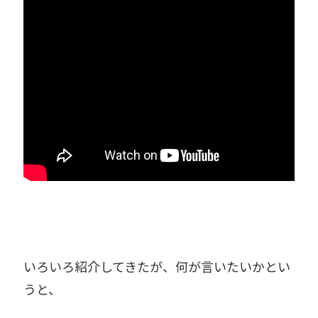
いろいろ紹介してきたが、何が言いたいかとい
うと、