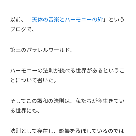
以前、「
天体の音楽とハーモニーの絆
」という
ブログで、
第三のパラレルワールド、
ハーモニーの法則が統べる世界があるというこ
とについて書いた。
そしてこの調和の法則は、私たちが今生きてい
る世界にも、
法則として存在し、影響を及ぼしているのでは