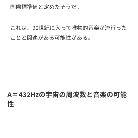
国際標準値と定めたそうだ。
これは、20世紀に入って唯物的音楽が流行った
ことと関連がある可能性がある。
A＝432Hzの宇宙の周波数と音楽の可能
性