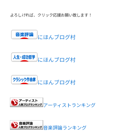
よろしければ、クリック応援お願い致します！
にほんブログ村
にほんブログ村
にほんブログ村
アーティストランキング
音楽評論ランキング