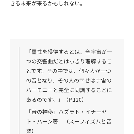
きる未来が来るかもしれない。
「霊性を獲得するとは、全宇宙が一
つの交響曲だとはっきり理解するこ
とです。その中では、個々人が一つ
の音となり、その人の幸せは宇宙の
ハーモニーと完全に同調することに
あるのです。」（P.120）
『音の神秘』ハズラト・イナーヤ
ト・ハーン著 （スーフィズムと音
楽）