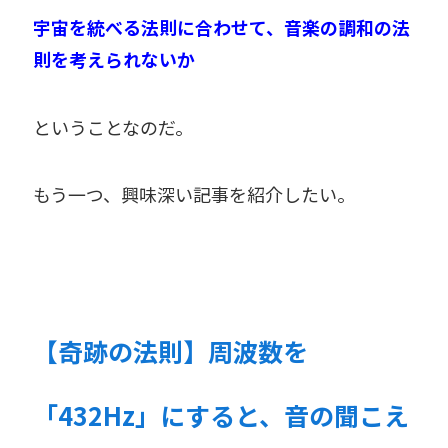
宇宙を統べる法則に合わせて、音楽の調和の法
則を考えられないか
ということなのだ。
もう一つ、興味深い記事を紹介したい。
【奇跡の法則】周波数を
「432Hz」にすると、音の聞こえ