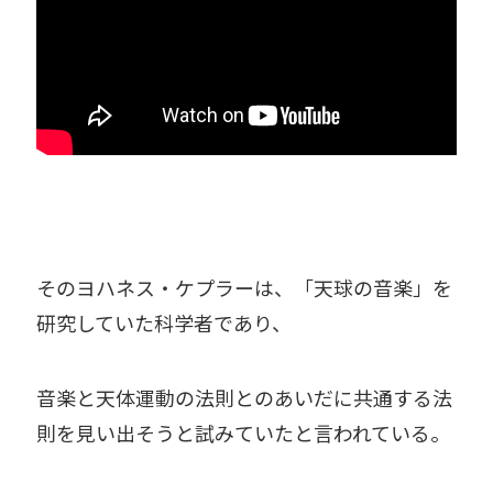
そのヨハネス・ケプラーは、「天球の音楽」を
研究していた科学者であり、
音楽と天体運動の法則とのあいだに共通する法
則を見い出そうと試みていたと言われている。