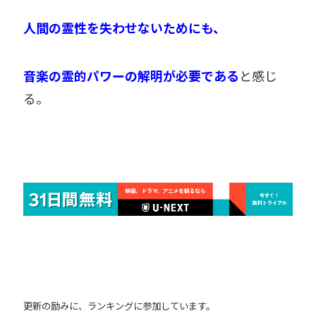
人間の霊性を失わせないためにも、
音楽の霊的パワーの解明が必要である
と感じ
る。
更新の励みに、ランキングに参加しています。