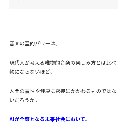
音楽の霊的パワーは、
現代人が考える唯物的音楽の楽しみ方とは比べ
物にならないほど、
人間の霊性や健康に密接にかかわるものではな
いだろうか。
AIが全盛となる未来社会において、