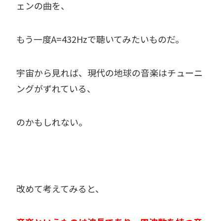
ェンの曲を、
もう一度A=432Hzで聴いてみたいものだ。
宇宙から見れば、現代の地球の音楽はチューニ
ングがずれている、
のかもしれない。
改めて考えてみると、