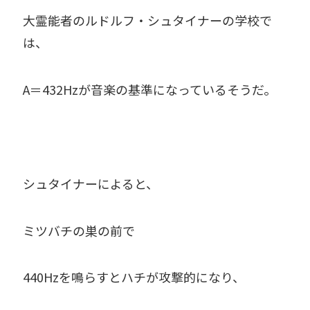
大霊能者のルドルフ・シュタイナーの学校で
は、
A＝432Hzが音楽の基準になっているそうだ。
シュタイナーによると、
ミツバチの巣の前で
440Hzを鳴らすとハチが攻撃的になり、