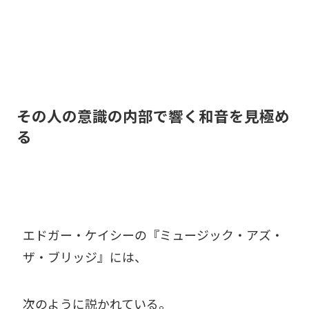
その人の意識の内部で響く和音を見極め
る
エドガー・ケイシーの『ミュージック・アズ・
ザ・ブリッジ』には、
次のように説かれている。