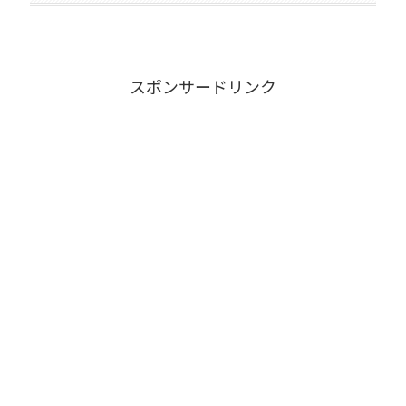
スポンサードリンク