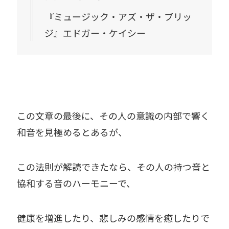
『ミュージック・アズ・ザ・ブリッ
ジ』エドガー・ケイシー
この文章の最後に、その人の意識の内部で響く
和音を見極めるとあるが、
この法則が解読できたなら、その人の持つ音と
協和する音のハーモニーで、
健康を増進したり、悲しみの感情を癒したりで