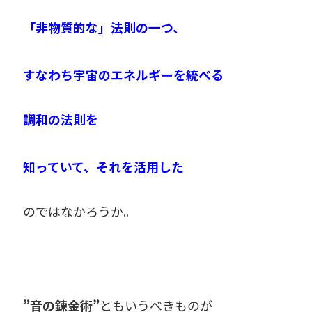
「非物質的な」法則の一つ、
すなわち宇宙のエネルギーを統べる
調和の法則を
知っていて、それを活用した
のではなかろうか。
”音の錬金術”
ともいうべきものが