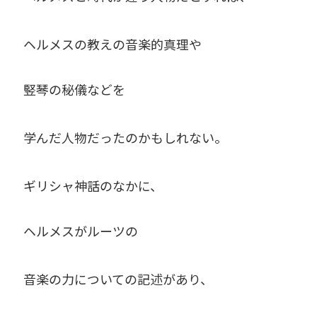
ヘルメスの教えの音楽的真理や
竪琴の秘儀などを
学んだ人物だったのかもしれない。
ギリシャ神話のなかに、
ヘルメスがルーツの
音楽の力についての記述があり、