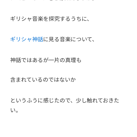
ギリシャ音楽を探究するうちに、
ギリシャ神話
に見る音楽について、
神話ではあるが一片の真理も
含まれているのではないか
というふうに感じたので、少し触れておきた
い。