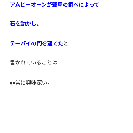
アムピーオーンが竪琴の調べによって
石を動かし、
テーバイの門を建てた
と
書かれていることは、
非常に興味深い。