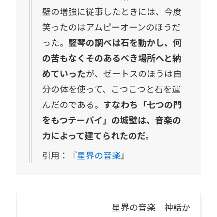
壁の増強に従事したときには、今度
笑ったのはアムピーオーンのほうだ
った。
竪琴の調べは石を動かし、何
の苦もなくそのあるべき場所へと納
めていった
が、ゼートスのほうは自
分の体を使って、こつこつと石を運
んだのである。
すなわち「七つの門
をもつテーバイ」の城壁は、音楽の
力によって建てられたのだ。
引用：『
星界の音楽
』
星界の音楽 神話か