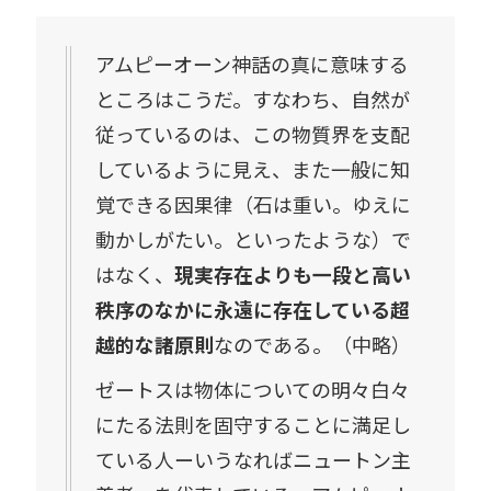
アムピーオーン神話の真に意味する
ところはこうだ。すなわち、自然が
従っているのは、この物質界を支配
しているように見え、また一般に知
覚できる因果律（石は重い。ゆえに
動かしがたい。といったような）で
はなく、
現実存在よりも一段と高い
秩序のなかに永遠に存在している超
越的な諸原則
なのである。（中略）
ゼートスは物体についての明々白々
にたる法則を固守することに満足し
ている人ーいうなればニュートン主