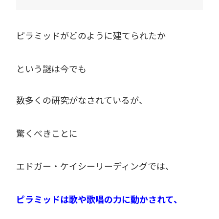
ピラミッドがどのように建てられたか
という謎は今でも
数多くの研究がなされているが、
驚くべきことに
エドガー・ケイシーリーディングでは、
ピラミッドは歌や歌唱の力に動かされて、