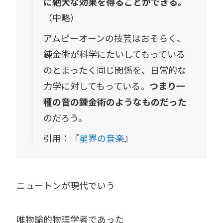
に絶大な効果を得ることができる。
（中略）
アムピーオーンの技芸はおそらく、
錬金術が科学にたいしてもっている
のとまったく同じ関係を、日常的な
力学に対してもっている。
つまり一
種の音の錬金術のようなものだった
のだろう。
引用：『
星界の音楽
』
ニュートンが現代でいう
唯物論的物理学者であった