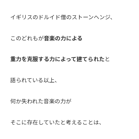
イギリスのドルイド僧のストーンヘンジ、
このどれもが
音楽の力による
重力を克服する力によって建てられた
と
語られている以上、
何か失われた音楽の力が
そこに存在していたと考えることは、