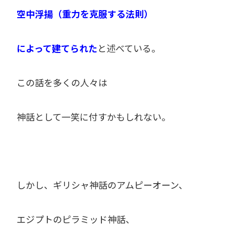
空中浮揚（重力を克服する法則）
によって建てられた
と述べている。
この話を多くの人々は
神話として一笑に付すかもしれない。
しかし、ギリシャ神話のアムピーオーン、
エジプトのピラミッド神話、