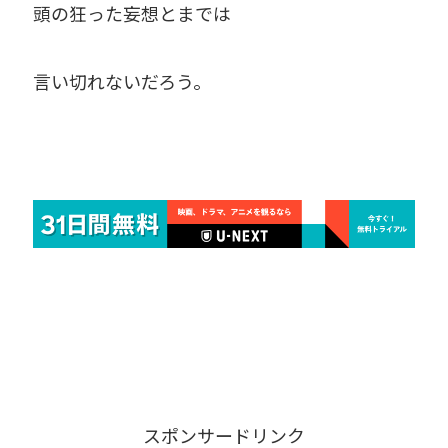
頭の狂った妄想とまでは
言い切れないだろう。
スポンサードリンク