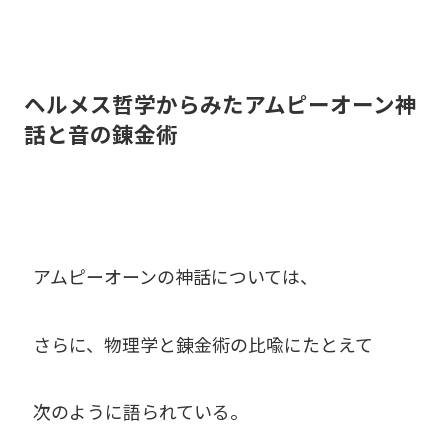
ヘルメス哲学からみたアムピーオーン神
話と音の錬金術
アムピーオーンの神話については、
さらに、物理学と錬金術の比喩にたとえて
次のように語られている。