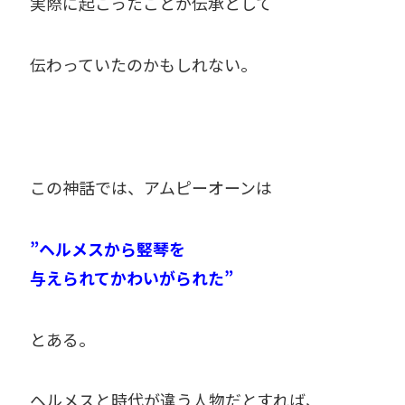
実際に起こったことが伝承として
伝わっていたのかもしれない。
この神話では、アムピーオーンは
”ヘルメスから竪琴を
与えられてかわいがられた”
とある。
ヘルメスと時代が違う人物だとすれば、