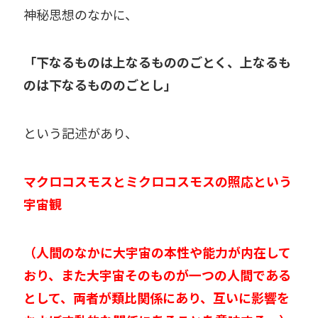
神秘思想のなかに、
「下なるものは上なるもののごとく、
上なるも
のは下なるもののごとし」
という記述があり、
マクロコスモスとミクロコスモスの照応という
宇宙観
（人間のなかに大宇宙の本性や能力が内在して
おり、また大宇宙そのものが一つの人間である
として、両者が類比関係にあり、互いに影響を