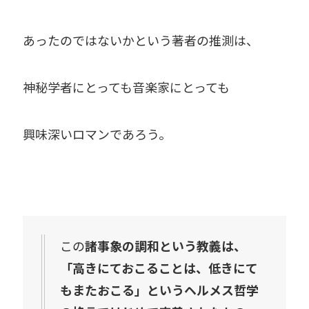
あったのではないかという著者の推測は、
神秘学者にとっても音楽家にとっても
興味深いロマンであろう。
この
諸事象の調和という教義は、
「高きにておこることは、低きにて
もまたおこる」というヘルメス哲学