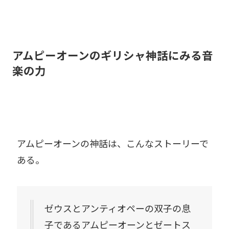
アムピーオーンのギリシャ神話にみる音
楽の力
アムピーオーンの神話は、こんなストーリーで
ある。
ゼウスとアンティオペーの双子の息
子であるアムピーオーンとゼートス