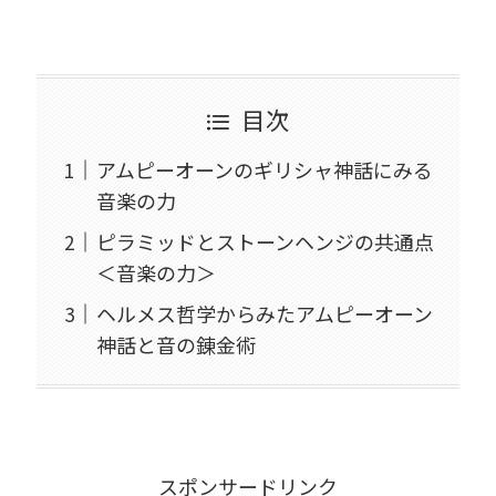
目次
アムピーオーンのギリシャ神話にみる
音楽の力
ピラミッドとストーンヘンジの共通点
＜音楽の力＞
ヘルメス哲学からみたアムピーオーン
神話と音の錬金術
スポンサードリンク