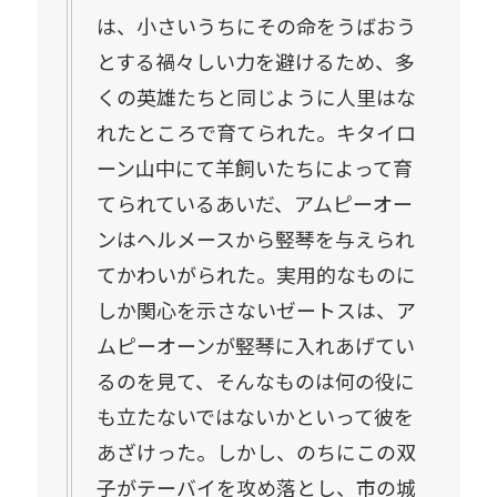
は、小さいうちにその命をうばおう
とする禍々しい力を避けるため、多
くの英雄たちと同じように人里はな
れたところで育てられた。キタイロ
ーン山中にて羊飼いたちによって育
てられているあいだ、アムピーオー
ンはヘルメースから竪琴を与えられ
てかわいがられた。実用的なものに
しか関心を示さないゼートスは、ア
ムピーオーンが竪琴に入れあげてい
るのを見て、そんなものは何の役に
も立たないではないかといって彼を
あざけった。しかし、のちにこの双
子がテーバイを攻め落とし、市の城