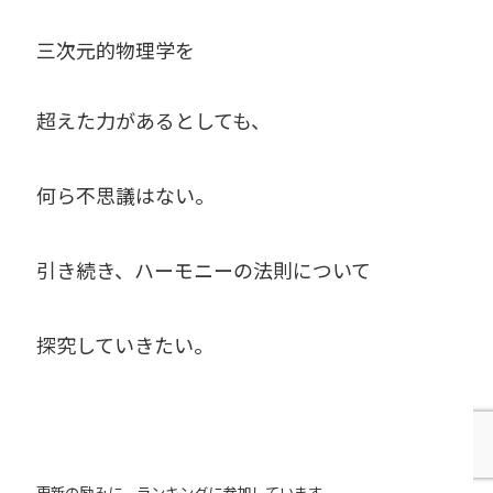
三次元的物理学を
超えた力があるとしても、
何ら不思議はない。
引き続き、ハーモニーの法則について
探究していきたい。
更新の励みに、ランキングに参加しています。