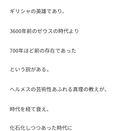
ギリシャの英雄であり、
3600年前のゼウスの時代より
700年ほど前の存在であった
という説がある。
ヘルメスの芸術性あふれる真理の教えが、
時代を経て衰え、
化石化しつつあった時代に