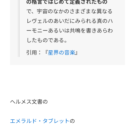
の格言ではじめて定義されたもの
で、宇宙のなかのさまざまな異なる
レヴェルのあいだにみられる真のハ
ーモニーあるいは共鳴を書きあらわ
したものである。
引用：『
星界の音楽
』
ヘルメス文書の
エメラルド・タブレット
の