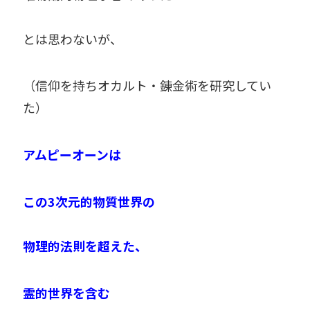
とは思わないが、
（信仰を持ちオカルト・錬金術を研究してい
た）
アムピーオーンは
この3次元的物質世界の
物理的法則を超えた、
霊的世界を含む