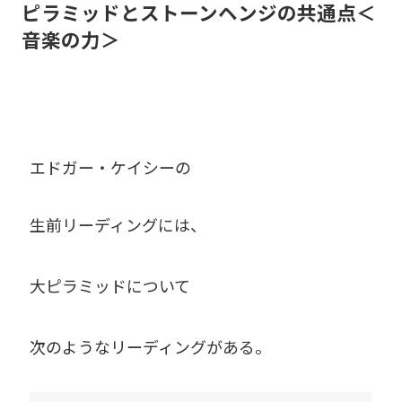
ピラミッドとストーンヘンジの共通点＜
音楽の力＞
エドガー・ケイシーの
生前リーディングには、
大ピラミッドについて
次のようなリーディングがある。