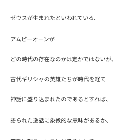
ゼウスが生まれたといわれている。
アムピーオーンが
どの時代の存在なのかは定かではないが、
古代ギリシャの英雄たちが時代を経て
神話に盛り込まれたのであるとすれば、
語られた逸話に象徴的な意味があるか、