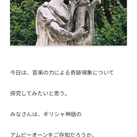
今日は、音楽の力による奇跡現象について
探究してみたいと思う。
みなさんは、ギリシャ神話の
アムピーオーンをご存知だろうか。