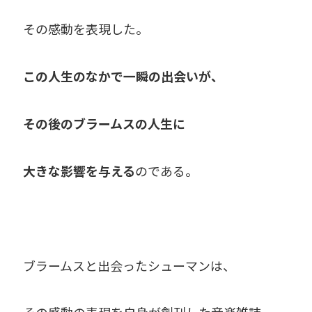
その感動を表現した。
この人生のなかで一瞬の出会いが、
その後のブラームスの人生に
大きな影響を与える
のである。
ブラームスと出会ったシューマンは、