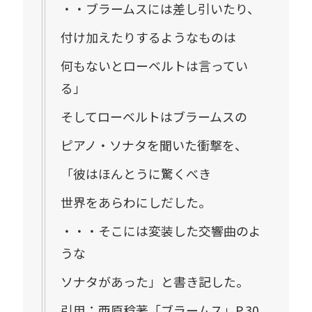
・・ブラームスには差し引いたり、
付け加えたりするようなものは
何もないとローベルトは言ってい
る」
そしてローベルトはブラームスの
ピアノ・ソナタを聞いた衝撃を、
「彼はほんとうに驚くべき
世界をあらわにしだした。
・・・そこには変装した交響曲のよ
うな
ソナタがあった」と書き記した。
引用：西原稔著「ブラームス」P.30