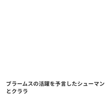
ブラームスの活躍を予言したシューマン
とクララ