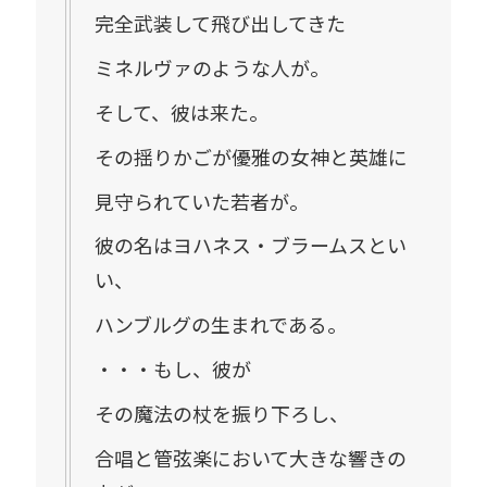
完全武装して飛び出してきた
ミネルヴァのような人が。
そして、彼は来た。
その揺りかごが優雅の女神と英雄に
見守られていた若者が。
彼の名はヨハネス・ブラームスとい
い、
ハンブルグの生まれである。
・・・もし、彼が
その魔法の杖を振り下ろし、
合唱と管弦楽において大きな響きの