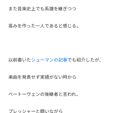
また音楽史上でも系譜を継ぎつつ
高みを作った一人であると感じる。
以前書いた
シューマンの記事
でも紹介したが、
楽曲を発表せず実績がない時から
ベートーヴェンの後継者と言われ、
プレッシャーと闘いながら