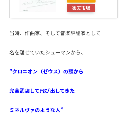
楽天市場
当時、作曲家、そして音楽評論家として
名を馳せていたシューマンから、
”クロニオン（ゼウス）の頭から
完全武装して飛び出してきた
ミネルヴァのような人”