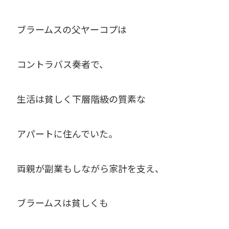
ブラームスの父ヤーコプは
コントラバス奏者で、
生活は貧しく下層階級の質素な
アパートに住んでいた。
両親が副業もしながら家計を支え、
ブラームスは貧しくも