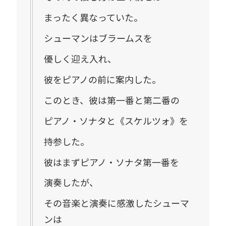
まったく異なっていた。
シューマンはブラームスを
優しく迎え入れ、
彼をピアノの前に案内した。
このとき、彼は第一番と第二番の
ピアノ・ソナタと《スケルツォ》を
持参した。
彼はまずピアノ・ソナタ第一番を
演奏したが、
その音楽と演奏に感激したシューマ
ンは