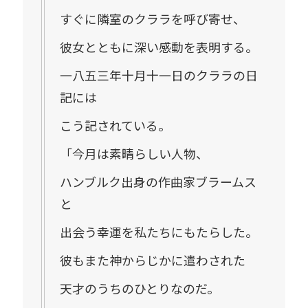
すぐに隣室のクララを呼び寄せ、
彼女とともに深い感動を表明する。
一八五三年十月十一日のクララの日
記には
こう記されている。
「今月は素晴らしい人物、
ハンブルク出身の作曲家ブラームス
と
出会う幸運を私たちにもたらした。
彼もまた神からじかに遣わされた
天才のうちのひとりなのだ。