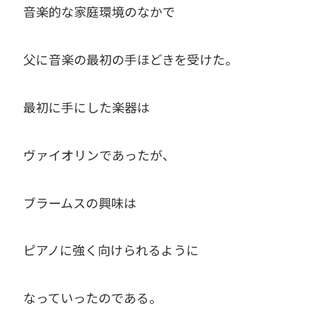
音楽的な家庭環境のなかで
父に音楽の最初の手ほどきを受けた。
最初に手にした楽器は
ヴァイオリンであったが、
ブラームスの興味は
ピアノに強く向けられるように
なっていったのである。