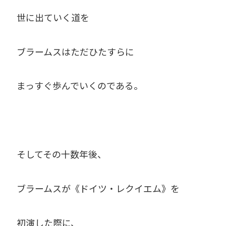
世に出ていく道を
ブラームスはただひたすらに
まっすぐ歩んでいくのである。
そしてその十数年後、
ブラームスが《ドイツ・レクイエム》を
初演した際に、