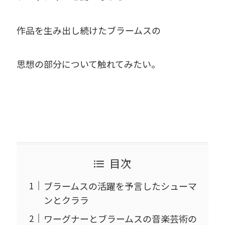
作品を生み出し続けたブラームスの
思想の部分について触れてみたい。
目次
ブラームスの活躍を予言したシューマ
ンとクララ
ワーグナーとブラームスの音楽芸術の