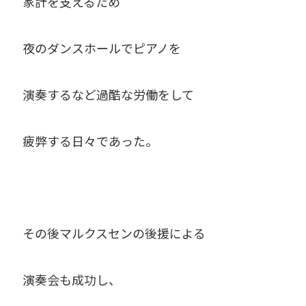
家計を支えるため
夜のダンスホールでピアノを
演奏するなど過酷な労働をして
疲弊する日々であった。
その後マルクスセンの後援による
演奏会も成功し、