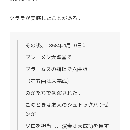
クララが実感したことがある。
その後、1868年4月10日に
ブレーメン大聖堂で
ブラームスの指揮で六曲版
（第五曲は未完成）
のかたちで初演された。
このときは友人のシュトックハウゼ
ンが
ソロを担当し、演奏は大成功を博す