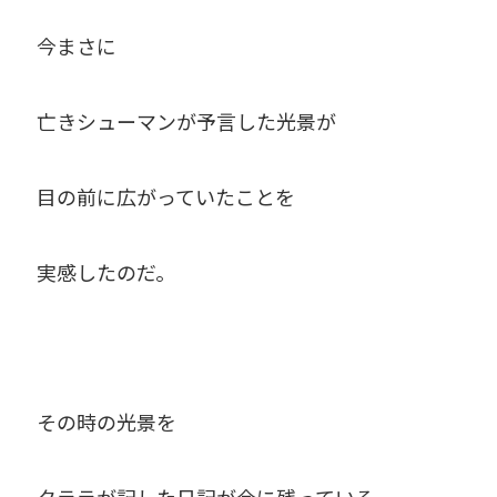
今まさに
亡きシューマンが予言した光景が
目の前に広がっていたことを
実感したのだ。
その時の光景を