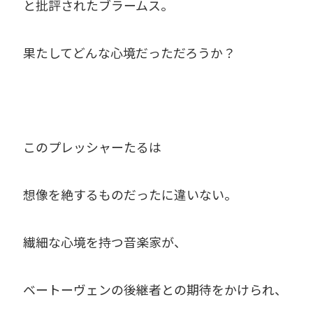
と批評されたブラームス。
果たしてどんな心境だっただろうか？
このプレッシャーたるは
想像を絶するものだったに違いない。
繊細な心境を持つ音楽家が、
ベートーヴェンの後継者との期待をかけられ、