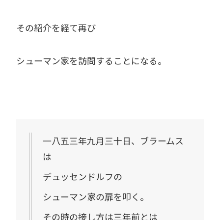
その紹介を経て再び
シューマン家を訪問することになる。
一八五三年九月三十日、ブラームス
は
デュッセンドルフの
シューマン家の扉を叩く。
その時の接し方は三年前とは