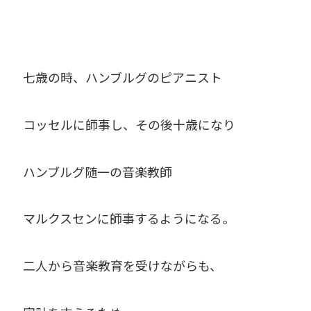
七歳の時、ハンブルグのピアニスト
コッセルに師事し、その後十歳になり
ハンブルグ随一の音楽教師
マルクスセンに師事するようになる。
二人から音楽教育を受けながらも、