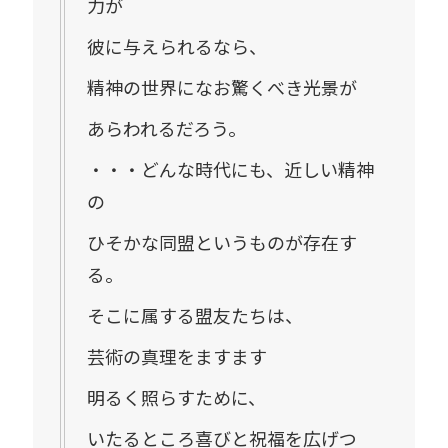
力が
彼に与えられるなら、
精神の世界になお驚くべき光景が
あらわれるだろう。
・・・どんな時代にも、近しい精神
の
ひそかな同盟というものが存在す
る。
そこに属する盟友たちは、
芸術の真理をますます
明るく照らすために、
いたるところ喜びと祝福を広げつ