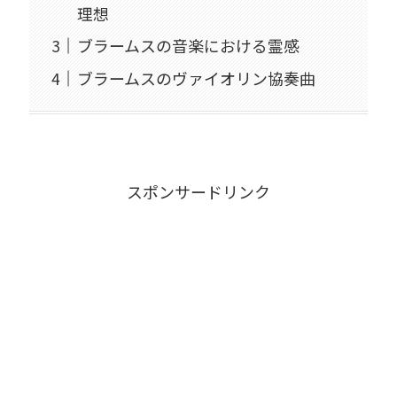
理想
ブラームスの音楽における霊感
ブラームスのヴァイオリン協奏曲
スポンサードリンク