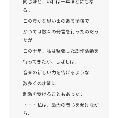
同じほど、いわば十年ほどにもな
る。
この豊かな思い出のある領域で
かつては数々の発言を行ったのだっ
たが。
この十年、私は緊張した創作活動を
行ってきたが、しばしば、
音楽の新しい力を告げるような
数多くの才能に
刺激を受けることもあった。
・・・私は、最大の関心を傾けなが
ら、