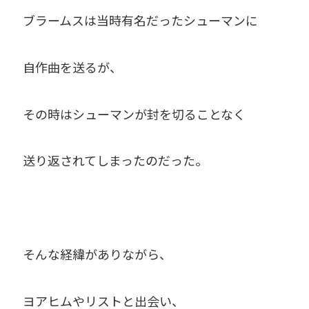
ブラームスは当時有名だったシューマンに
自作曲を送るが、
その時はシューマンが封を切ることなく
送り返されてしまったのだった。
そんな経緯がありながら、
ヨアヒムやリストと出会い、