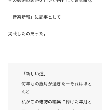
その感動の表現を自身が創刊した音楽雑誌
「音楽新報」に記事として
掲載したのだった。
「新しい道」
何年もの歳月が過ぎたーそれはほと
んど
私がこの雑誌の編集に捧げた年月と