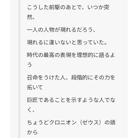
こうした前駆のあとで、いつか突
然、
一人の人物が現れるだろう、
現れるに違いないと思っていた。
時代の最高の表現を理想的に語るよ
う
召命をうけた人、段階的にその力を
拓いて
巨匠であることを示すような人でな
く、
ちょうどクロニオン（ゼウス）の頭
から