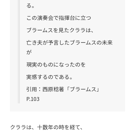
る。
この演奏会で指揮台に立つ
ブラームスを見たクララは、
亡き夫が予言したブラームスの未来
が
現実のものになったのを
実感するのである。
引用：西原稔著「ブラームス」
P.103
クララは、十数年の時を経て、