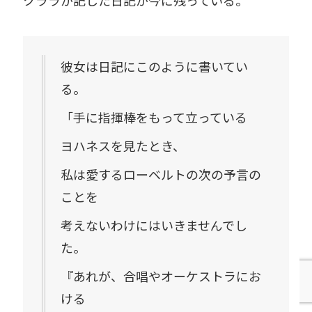
クララが記した日記が今に残っている。
彼女は日記にこのように書いてい
る。
「手に指揮棒をもって立っている
ヨハネスを見たとき、
私は愛するローベルトの次の予言の
ことを
考えないわけにはいきませんでし
た。
『あれが、合唱やオーケストラにお
ける